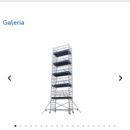
Galeria