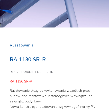
Rusztowania
RA 1130 SR-R
RUSZTOWANIE PRZEJEZDNE
RA 1130 SR-R
Rusztowanie służy do wykonywania wszelkich prac
budowlano-montażowo-instalacyjnych wewnątrz i na
zewnątrz budynków.
Nowa konstrukcja rusztowania wg wymagań normy PN-