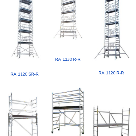
RA 1130 R-R
RA 1120 R-R
RA 1120 SR-R