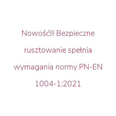
Nowość!!! Bezpieczne
rusztowanie spełnia
wymagania normy PN-EN
1004-1:2021